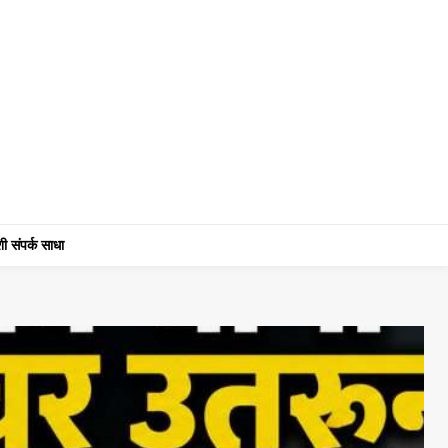
ी संपर्क साधा