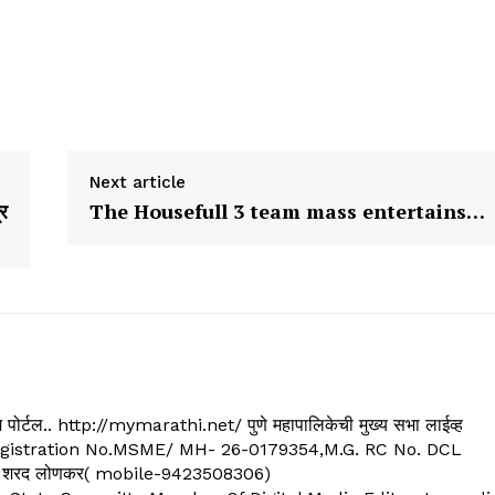
Next article
्र
The Housefull 3 team mass entertains…
्यूज पोर्टल.. http://mymarathi.net/ पुणे महापालिकेची मुख्य सभा लाईव्ह
. C.G.Registration No.MSME/ MH- 26-0179354,M.G. RC No. DCL
 शरद लोणकर( mobile-9423508306)