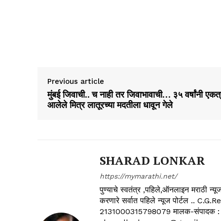
Previous article
मुंबई जिवाची.. च नाही तर जिवाभावाची… ३५ वर्षांनी एकत
आलेले मित्र लातूरच्या मदतीला धावून गेले
SHARAD LONKAR
https://mymarathi.net/
पुण्याचे स्वतंत्र ,पहिले,ऑनलाइन मराठी न
करणारे सर्वात पहिले न्यूज पोर्टल .
2131000315798079 मालक-संपादक :