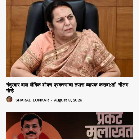
नंदुरबार बाल लैंगिक शोषण प्रकरणाचा तपास व्यापक करावा:डॉ. नीलम
गोऱ्हे
SHARAD LONKAR
-
August 8, 2026