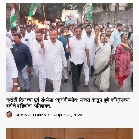
क्रांती दिनाच्या पूर्व संध्येला ‘क्रांतीज्योत’ यात्रा काढून पुणे काँग्रेसच्या
वतीने शहिदांना अभिवादन.
SHARAD LONKAR
-
August 8, 2026