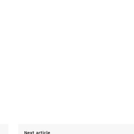
Next article