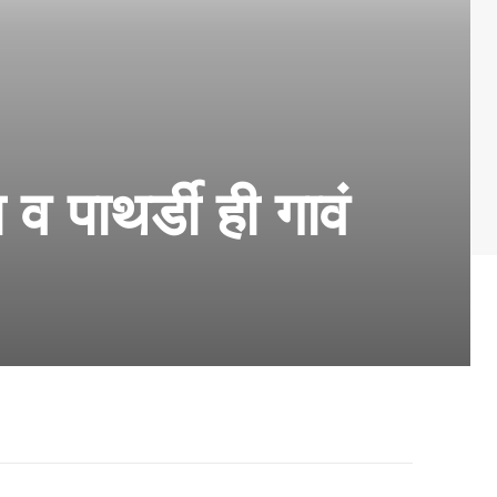
व पाथर्डी ही गावं