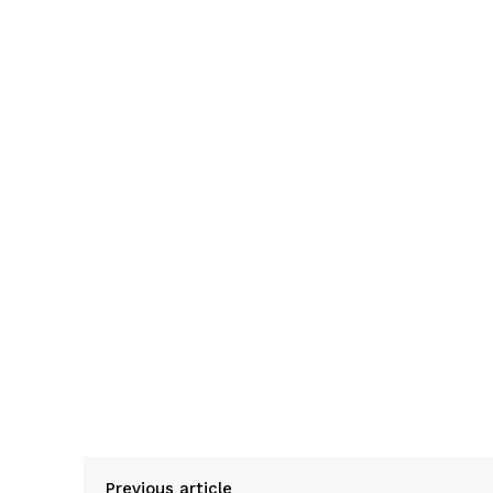
Previous article