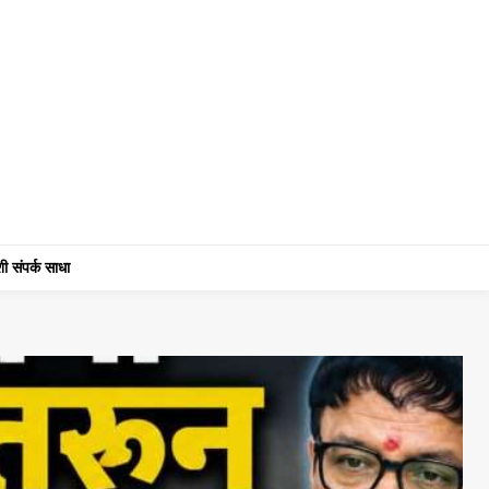
ी संपर्क साधा