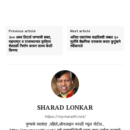
Previous article
Next article
२०० अब्ज लिटर्स पाण्याची बचत,
अजित पवारांच्या वाढदिवशी तब्बल ६०
महाराष्ट्र व राजस्थानात कृत्रिम
मुलींचे शैक्षणिक दत्तकत्व कदम कुटुंबाने
शेततळी निर्माण करून साध्य केली
स्वीकारले
किमया
SHARAD LONKAR
https://mymarathi.net/
पुण्याचे स्वतंत्र ,पहिले,ऑनलाइन मराठी न्यूज पोर्टल..