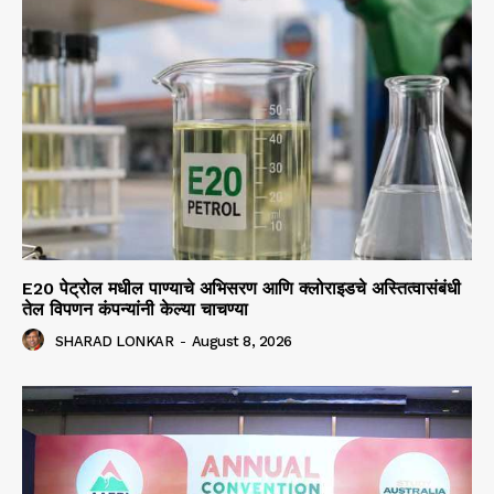
E20 पेट्रोल मधील पाण्याचे अभिसरण आणि क्लोराइडचे अस्तित्वासंबंधी
तेल विपणन कंपन्यांनी केल्या चाचण्या
SHARAD LONKAR
-
August 8, 2026