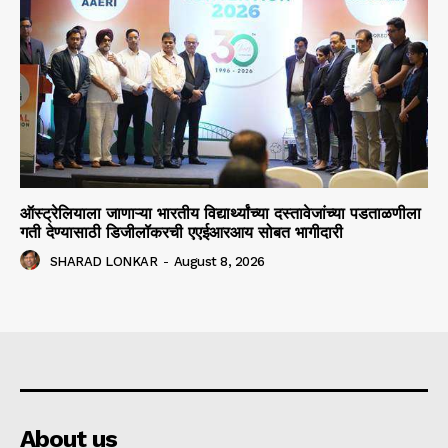
ऑस्ट्रेलियाला जाणाऱ्या भारतीय विद्यार्थ्यांच्या दस्तावेजांच्या पडताळणीला
गती देण्यासाठी डिजीलॉकरची एएईआरआय सोबत भागीदारी
SHARAD LONKAR
-
August 8, 2026
About us