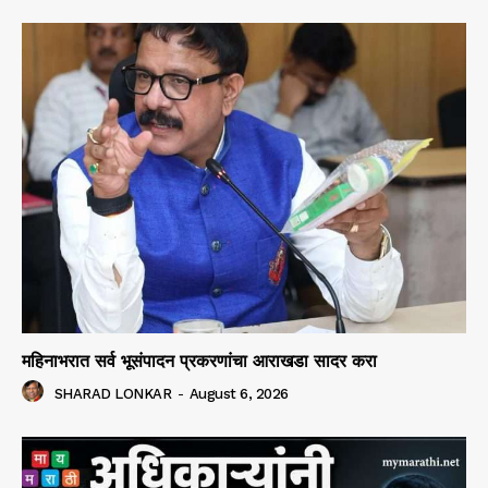
महिनाभरात सर्व भूसंपादन प्रकरणांचा आराखडा सादर करा
SHARAD LONKAR
-
August 6, 2026