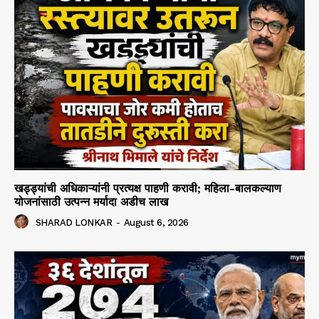
खड्ड्यांची अधिकाऱ्यांनी प्रत्यक्ष पाहणी करावी; महिला-बालकल्याण
योजनांसाठी उत्पन्न मर्यादा अडीच लाख
SHARAD LONKAR
-
August 6, 2026