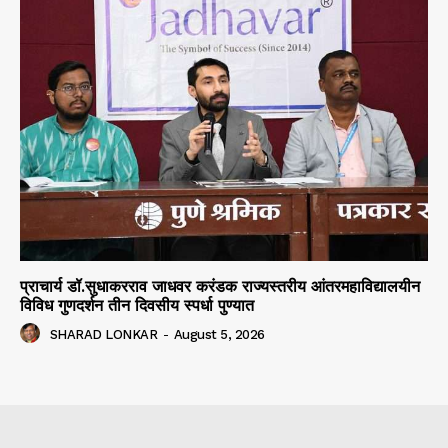
प्राचार्य डॉ.सुधाकरराव जाधवर करंडक राज्यस्तरीय आंतरमहाविद्यालयीन
विविध गुणदर्शन तीन दिवसीय स्पर्धा पुण्यात
SHARAD LONKAR
-
August 5, 2026