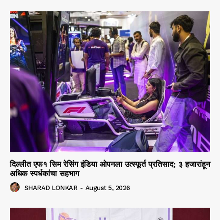
दिल्लीत एफ१ सिम रेसिंग इंडिया ओपनला उत्स्फूर्त प्रतिसाद; ३ हजारांहून
अधिक स्पर्धकांचा सहभाग
SHARAD LONKAR
-
August 5, 2026