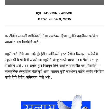
By:
SHARAD LONKAR
June 9, 2015
Date:
मराठीतील लाडकी अभिनेत्री निशा परुळेकर हिच्या मुलीने दहावीच्या परीक्षेत
घवघवीत यश मिळविले आहे .
मयुरी असे तिचे नाव आहे मुंबईतील कांदिवली इस्ट येथील चिल्ड्रन अकेडेमि
स्कूल ची विद्यार्थिनी असलेल्या मयुरीने संस्कृतमध्ये चक्क १०० पैकी ९९ गुण
मिळविले आहे . ९६ टक्के गुण मिळवून तिने दहावीत घवघवीत यश मिळविले –
सांस्कृतिक क्षेत्रातील मैत्रीपूर्ण अशा ‘सलाम पुणे’ संस्थेच्या वतीने संतोष चोरडिया
यांनी तिचे विशेष अभिनंदन केले आहे .