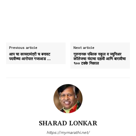
Previous article
Next article
आप चा कायदामंत्री च बनावट
गुरुनानक पब्लिक स्कूल व ज्युनिअर
पदवीच्या आरोपात गजाआड …
कॉलेजचा यंदाचा दहावी आणि बारावीचा
१०० टक्के निकाल
SHARAD LONKAR
https://mymarathi.net/