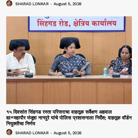
SHARAD LONKAR
-
August 5, 2026
१५ दिवसांत सिंहगड रस्ता परिसराचा वाहतूक सर्वेक्षण अहवाल
द्या*महापौर मंजूषा नागपुरे यांचे पोलिस प्रशासनाला निर्देश; वाहतूक वॉर्डन
नियुक्तीचा निर्णय
SHARAD LONKAR
-
August 5, 2026