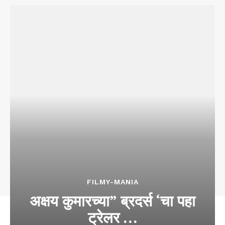
FILMY-MANIA
अक्षय कुमारच्या” ब्रदर्स ‘चा पहा
ट्रेलर …