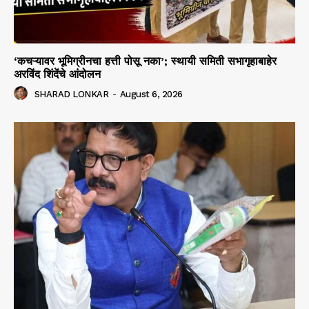
‘कचऱ्यावर भूमिग्रीनचा हत्ती पोसू नका’; स्थायी समिती सभागृहाबाहेर
अरविंद शिंदेंचे आंदोलन
SHARAD LONKAR
-
August 6, 2026