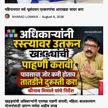
महिनाभरात सर्व भूसंपादन प्रकरणांचा आराखडा सादर करा
SHARAD LONKAR
-
August 6, 2026
खड्ड्यांची अधिकाऱ्यांनी प्रत्यक्ष पाहणी करावी; महिला-बालकल्याण
योजनांसाठी उत्पन्न मर्यादा अडीच लाख