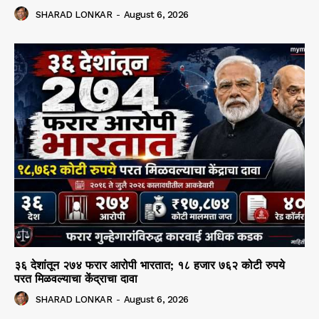
SHARAD LONKAR
-
August 6, 2026
३६ देशांतून २७४ फरार आरोपी भारतात; १८ हजार ७६२ कोटी रुपये
परत मिळवल्याचा केंद्राचा दावा
SHARAD LONKAR
-
August 6, 2026