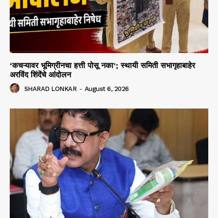
‘कचऱ्यावर भूमिग्रीनचा हत्ती पोसू नका’; स्थायी समिती सभागृहाबाहेर
अरविंद शिंदेंचे आंदोलन
SHARAD LONKAR
-
August 6, 2026