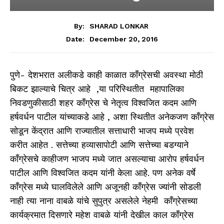
By:
SHARAD LONKAR
December 20, 2016
Date:
पुणे- देशभरात अलीकडे काही काळात कॉंग्रेसची अवस्था मोठी
बिकट झाल्याचे चित्र आहे ,या परिस्थितीत महापालिका
निवडणुकीसाठी शहर काँग्रेस चे नेतृत्व विश्वजित कदम आणि
हर्षवर्धन पाटील यांच्याकडे आहे , अशा स्थितीत अनेकजण काँग्रेस
सोडून केंद्रात आणि राज्यातील सत्ताधारी भाजप मध्ये प्रवेश
करीत आहेत . सत्तेच्या हव्यासापोटी आणि सत्तेच्या बडग्याने
कॉंग्रेसचे काहीजण भाजप मध्ये जात असल्याचा आरोप हर्षवर्धन
पाटील आणि विश्वजित कदम यांनी केला आहे. पण अनेक वर्षे
काँग्रेस मध्ये घालविलेले आणि अजूनही काँग्रेस ज्यांनी सोडली
नाही त्या नाना वाबळे यांचे सुपुत्र असलेले नेहमी कॉंग्रेसच्या
कार्यक्रमात दिसणारे महेश वाबळे यांनी देखील काल काँग्रेस