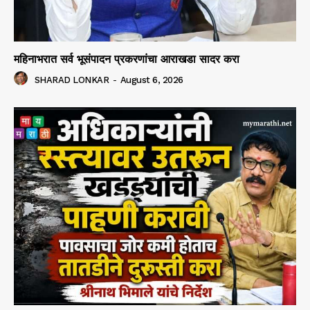
महिनाभरात सर्व भूसंपादन प्रकरणांचा आराखडा सादर करा
SHARAD LONKAR
-
August 6, 2026