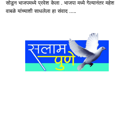
सोडून भाजपमध्ये प्रवेश केला . भाजपा मध्ये गेल्यानंतर महेश
वाबळे यांच्याशी साधलेला हा संवाद …..