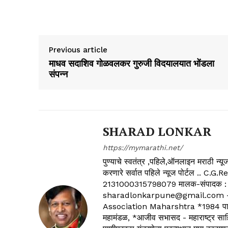
Previous article
माधव सदाशिव गोळवलकर गुरुजी विदयालयात भोंडला
संपन्न
SHARAD LONKAR
https://mymarathi.net/
पुण्याचे स्वतंत्र ,पहिले,ऑनलाइन मराठी न
करणारे सर्वात पहिले न्यूज पोर्टल .
2131000315798079 मालक-संपादक :
sharadlonkarpune@gmail.com - 
Association Maharshtra *1984 पासून
महामंडळ, *आजीव सभासद - महाराष्ट्र साहित