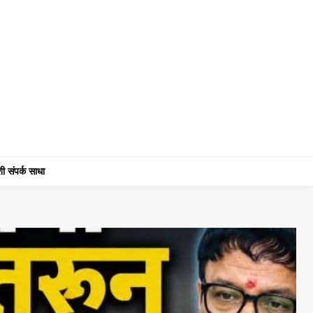
ी संपर्क साधा