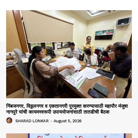
निंबजनगर, विठ्ठलनगर व एकतानगरी पुरमुक्त करण्यासाठी महापौर मंजुषा
नागपुरे यांची कायमस्वरूपी उपाययोजनांसाठी तातडीची बैठक
SHARAD LONKAR
-
August 5, 2026