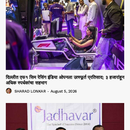
दिल्लीत एफ१ सिम रेसिंग इंडिया ओपनला उत्स्फूर्त प्रतिसाद; ३ हजारांहून
अधिक स्पर्धकांचा सहभाग
SHARAD LONKAR
-
August 5, 2026