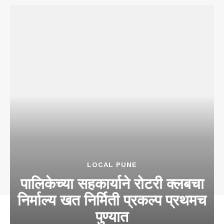
LOCAL PUNE
पालिकेच्या सहकार्याने रोटरी क्लबचा
निर्माल्य खत निर्मिती प्रकल्प प्रथमच
पुण्यात