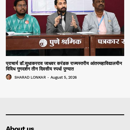
प्राचार्य डॉ.सुधाकरराव जाधवर करंडक राज्यस्तरीय आंतरमहाविद्यालयीन
विविध गुणदर्शन तीन दिवसीय स्पर्धा पुण्यात
SHARAD LONKAR
-
August 5, 2026
About us