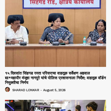
१५ दिवसांत सिंहगड रस्ता परिसराचा वाहतूक सर्वेक्षण अहवाल
द्या*महापौर मंजूषा नागपुरे यांचे पोलिस प्रशासनाला निर्देश; वाहतूक वॉर्डन
नियुक्तीचा निर्णय
SHARAD LONKAR
-
August 5, 2026