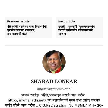
Previous article
Next article
40 वर्षांनी भेटलेल्या माजी विद्यार्थ्यांची
उरळी – फुरसुंगी प्रकल्पग्रस्तांना
ग्रामीण शाळेला शौचालय,
नोकरी देण्यासाठी मंत्रिमंडळाची
वाचनालयाची भेट!
मान्यता
SHARAD LONKAR
https://mymarathi.net/
पुण्याचे स्वतंत्र ,पहिले,ऑनलाइन मराठी न्यूज पोर्टल..
http://mymarathi.net/ पुणे महापालिकेची मुख्य सभा लाईव्ह करणारे
सर्वात पहिले न्यूज पोर्टल .. C.G.Registration No.MSME/ MH- 26-