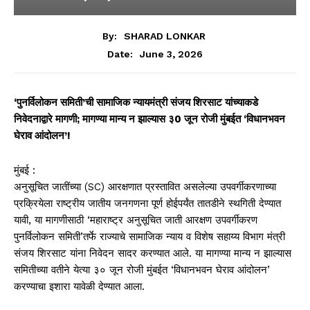
By:
SHARAD LONKAR
June 3, 2026
Date:
‘पुनर्विलोकन समिती’ची सामाजिक न्यायमंत्री संजय शिरसाट यांच्याकडे
निवेदनाद्वारे मागणी; मागण्या मान्य न झाल्यास ३0 जून रोजी मुंबईत ‘विधानभवन
घेराव आंदोलन’!
मुंबई :
अनुसूचित जातींच्या (SC) आरक्षणात प्रस्तावित असलेल्या उपवर्गीकरणाच्या
प्रक्रियेला राष्ट्रीय जातीय जनगणना पूर्ण होईपर्यंत तातडीने स्थगिती देण्यात
यावी, या मागणीसाठी ‘महाराष्ट्र अनुसूचित जाती आरक्षण उपवर्गीकरण
पुनर्विलोकन समिती’तर्फे राज्याचे सामाजिक न्याय व विशेष सहाय्य विभाग मंत्री
संजय शिरसाट यांना निवेदन सादर करण्यात आले. या मागण्या मान्य न झाल्यास
समितीच्या वतीने येत्या ३० जून रोजी मुंबईत ‘विधानभवन घेराव आंदोलन’
करण्याचा इशारा यावेळी देण्यात आला.