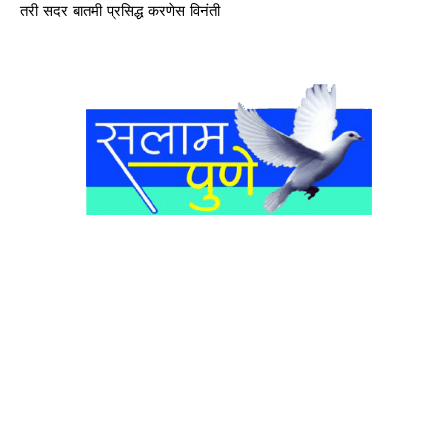
तरी सदर बातमी प्रसिद्ध करणेस विनंती