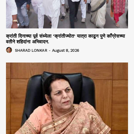
क्रांती दिनाच्या पूर्व संध्येला ‘क्रांतीज्योत’ यात्रा काढून पुणे काँग्रेसच्या
वतीने शहिदांना अभिवादन.
SHARAD LONKAR
-
August 8, 2026