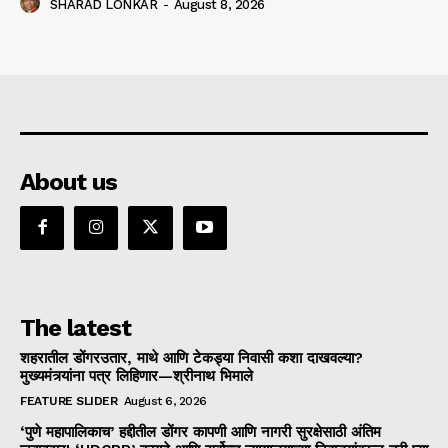
SHARAD LONKAR
-
August 8, 2026
About us
The latest
शहरातील डोंगरउतार, माथे आणि टेकड्या निवासी कशा दाखवल्या?
मुख्यमंत्र्यांना पत्र लिहिणार—श्रीनाथ भिमाले
FEATURE SLIDER
August 6, 2026
‘पुणे महापालिकाच’ हद्दीतील डोंगर कापणी आणि नागरी सुरक्षेसाठी अंतिम