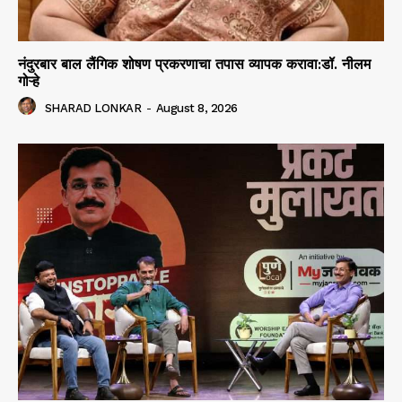
नंदुरबार बाल लैंगिक शोषण प्रकरणाचा तपास व्यापक करावा:डॉ. नीलम
गोऱ्हे
SHARAD LONKAR
-
August 8, 2026