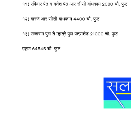
११) रविवार पेठ व गणेश पेठ आर सीसी बांधकाम 2080 चौ. फुट
१२) वारजे आर सीसी बांधकाम 4400 चौ. फुट
१३) राजाराम पुल ते म्हात्रे पुल पत्राशेड 21000 चौ. फुट
एकूण 64545 चौ. फुट.