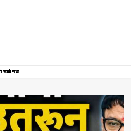
ी संपर्क साधा