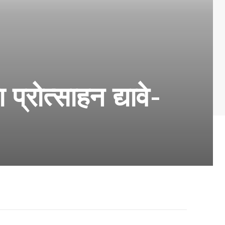
प्रोत्साहन द्यावे-