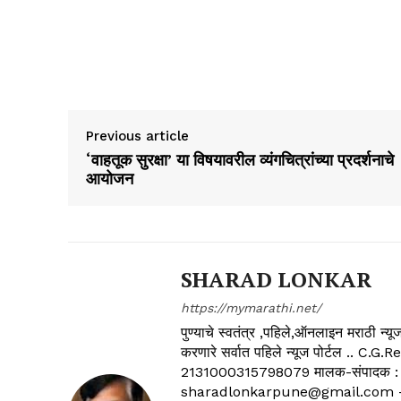
Previous article
‘वाहतूक सुरक्षा’ या विषयावरील व्यंगचित्रांच्या प्रदर्शनाचे
आयोजन
SHARAD LONKAR
https://mymarathi.net/
पुण्याचे स्वतंत्र ,पहिले,ऑनलाइन मराठी न
करणारे सर्वात पहिले न्यूज पोर्टल .
2131000315798079 मालक-संपादक :
sharadlonkarpune@gmail.com - 