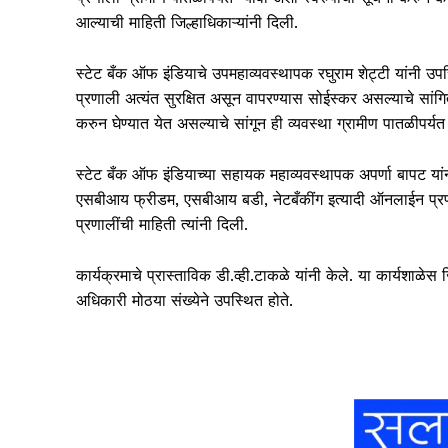
आल्याची माहिती जिल्हाधिकाऱ्यांनी दिली.
स्टेट बँक ऑफ इंडियाचे उपमहाव्यवस्थापक रघुराम शेट्टी यांनी उपस्
प्रणाली अत्यंत सुरक्षित असून वापरण्यास सोईस्कर असल्याचे सांगित
करुन घेण्यात येत असल्याचे सांगून ही व्यवस्था ग्रामीण पातळीपर्यत
स्टेट बँक ऑफ इंडियाच्या सहायक महाव्यवस्थापक अपर्णा बापट यांन
एसबीआय फ्रीडम, एसबीआय बडी, नेटबँकींग इत्यादी ऑनलाईन प्रणाली
प्रणालींची माहिती त्यांनी दिली.
कार्यक्रमाचे प्रास्ताविक डी.व्ही.टाकळे यांनी केले. या कार्यशाळे
अधिकारी मोठया संख्येने उपस्थित होते.