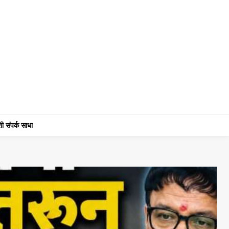
ी संपर्क साधा