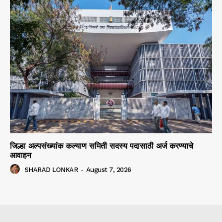
जिल्हा अल्पसंख्यांक कल्याण समिती सदस्य पदासाठी अर्ज करण्याचे
आवाहन
SHARAD LONKAR
-
August 7, 2026