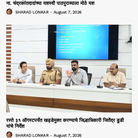
ना. चंद्रकांतदादांच्या यशस्वी पाठपुराव्याला मोठे यश
SHARAD LONKAR
-
August 7, 2026
रस्ते ३१ ऑगस्टपर्यंत खड्डेमुक्त करण्याचे जिल्हाधिकारी जितेंद्र डुडी
यांचे निर्देश
SHARAD LONKAR
-
August 7, 2026