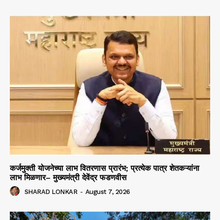
कर्जमुक्ती योजनेच्या लाभ वितरणास प्रारंभ; प्रत्येक पात्र शेतकऱ्यांना
लाभ मिळणार– मुख्यमंत्री देवेंद्र फडणवीस
SHARAD LONKAR
-
August 7, 2026