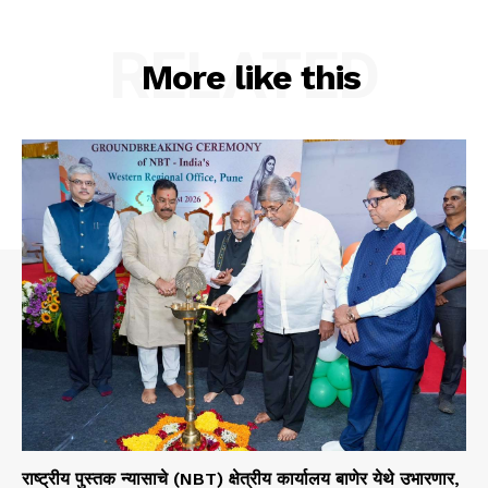
RELATED
More like this
राष्ट्रीय पुस्तक न्यासाचे (NBT) क्षेत्रीय कार्यालय बाणेर येथे उभारणार,