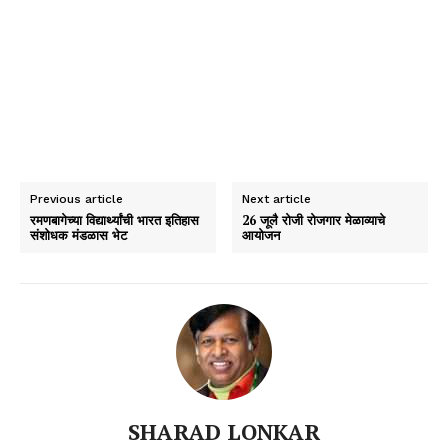
Previous article
Next article
रमणबागेच्या विद्यार्थ्यांची भारत इतिहास
26 जूलै रोजी रोजगार मेळाव्याचे
संशोधक मंडळास भेट
आयोजन
SHARAD LONKAR