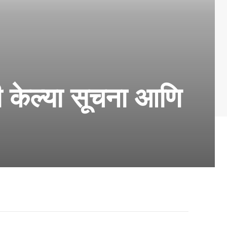
ी केल्या सूचना आणि