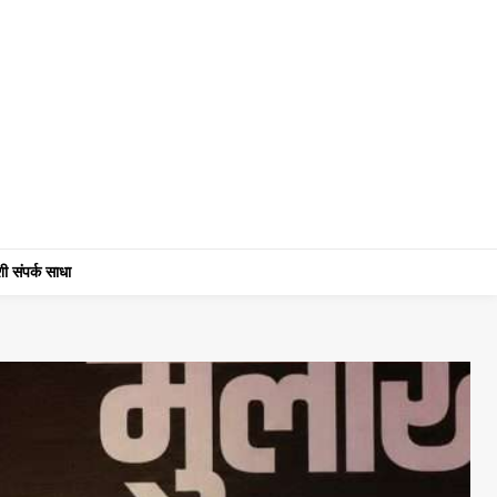
ी संपर्क साधा