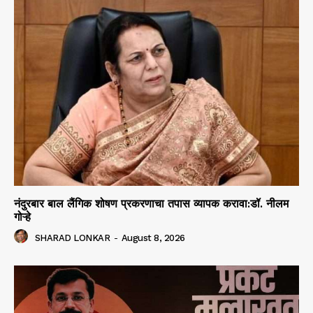
नंदुरबार बाल लैंगिक शोषण प्रकरणाचा तपास व्यापक करावा:डॉ. नीलम
गोऱ्हे
SHARAD LONKAR
-
August 8, 2026