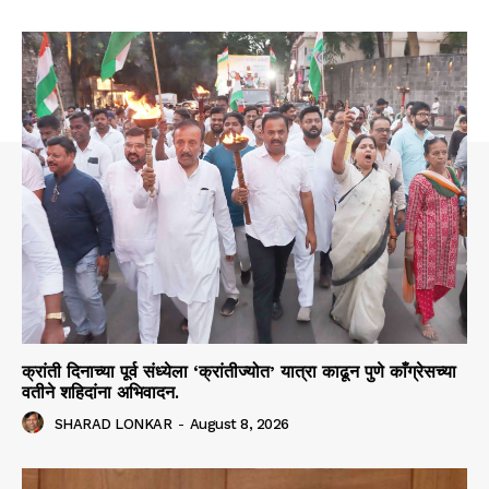
क्रांती दिनाच्या पूर्व संध्येला ‘क्रांतीज्योत’ यात्रा काढून पुणे काँग्रेसच्या
वतीने शहिदांना अभिवादन.
SHARAD LONKAR
-
August 8, 2026