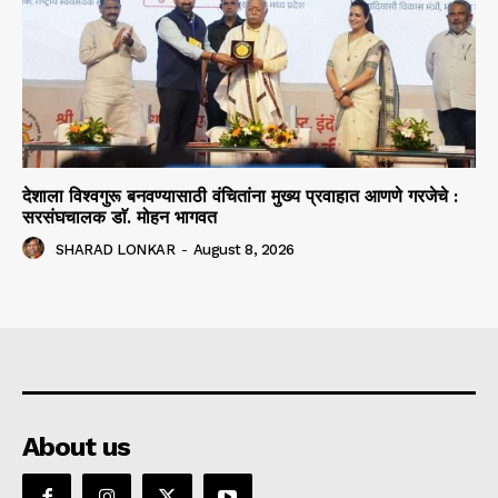
देशाला विश्वगुरू बनवण्यासाठी वंचितांना मुख्य प्रवाहात आणणे गरजेचे :
सरसंघचालक डाॅ. मोहन भागवत
SHARAD LONKAR
-
August 8, 2026
About us