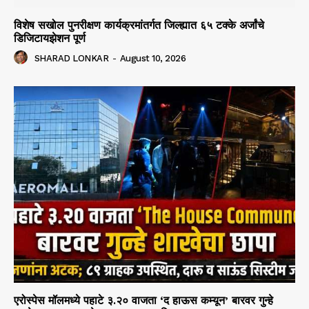
विशेष सखोल पुनरीक्षण कार्यक्रमांतर्गत जिल्ह्यात ६५ टक्के अर्जांचे
डिजिटायझेशन पूर्ण
SHARAD LONKAR
-
August 10, 2026
एरोस्पेस मॉलमध्ये पहाटे ३.२० वाजता ‘द हाऊस कम्यून’ बारवर गुन्हे