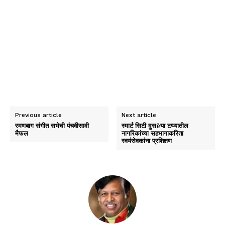
Previous article
Next article
रमणबाग संगीत सभेची पंचवीसावी
स्मार्ट सिटी दुसèया टप्प्यातील
मैफल
नागरिकांच्या सहभागाकरिता
स्वयंसेवकांना प्रशिक्षण