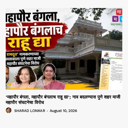
‘महापौर बंगला, महापौर बंगलाच राहू द्या’; नाव बदलण्यास पुणे शहर माजी
महापौर संघटनेचा विरोध
SHARAD LONKAR
-
August 10, 2026