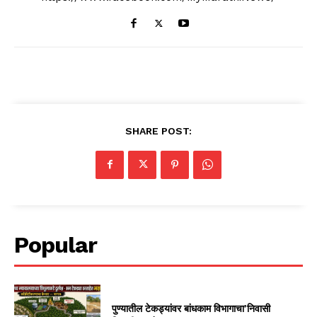
SHARE POST:
Popular
पुण्यातील टेकड्यांवर बांधकाम विभागाचा’निवासी