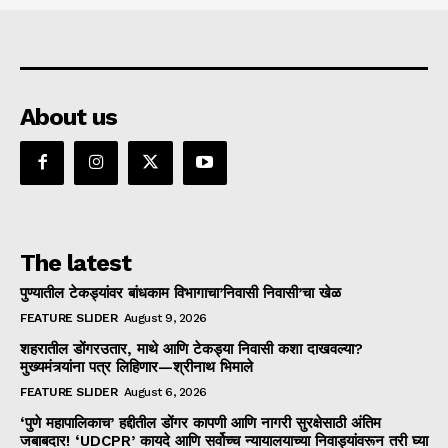
About us
The latest
पुण्यातील टेकड्यांवर बांधकाम विभागाचा’निवासी निवासी’चा खेळ
FEATURE SLIDER
August 9, 2026
शहरातील डोंगरउतार, माथे आणि टेकड्या निवासी कशा दाखवल्या?
मुख्यमंत्र्यांना पत्र लिहिणार—श्रीनाथ भिमाले
FEATURE SLIDER
August 6, 2026
‘पुणे महापालिकाच’ हद्दीतील डोंगर कापणी आणि नागरी सुरक्षेसाठी अंतिम
जबाबदार! ‘UDCPR’ कायदे आणि सर्वोच्च न्यायालयाच्या निवाड्यांवरून तरी घ्या