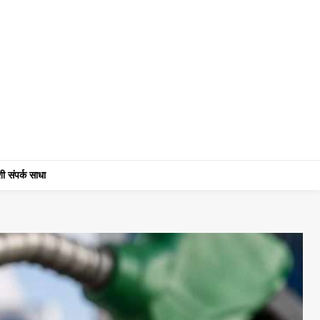
ी संपर्क साधा