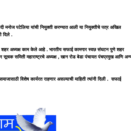
दी मनोज पटेलिया यांची नियुक्ती करण्यात आली या नियुक्तीचे पत्र अखिल
ी दिले .
 शहर अध्यक्ष काम केले आहे . भारतीय सफाई कामगार स्वछ संघटन पुणे शहर
वर सूचक समिती महाराष्ट्रचे अध्यक्ष , खान रोड बेडा पंचायत पंचप्रमुख आणि अन्
ातून समाजासाठी विशेष कार्यरत राहणार असल्याची माहिती त्यांनी दिली . सफाई