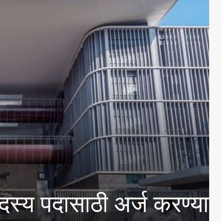
 अर्ज करण्याचे आवाहन