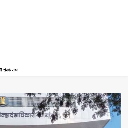
ी संपर्क साधा