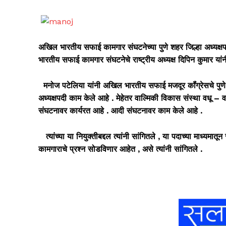
अखिल भारतीय सफाई कामगार संघटनेच्या पुणे शहर जिल्हा अध्यक्षप
भारतीय सफाई कामगार संघटनेचे राष्ट्रीय अध्यक्ष दिपिन कुमार यांन
मनोज पटेलिया यांनी अखिल भारतीय सफाई मजदूर कॉंग्रेसचे पुणे
अध्यक्षपदी काम केले आहे . मेहेतर वाल्मिकी विकास संस्था वधू – 
संघटनावर कार्यरत आहे . आदी संघटनावर काम केले आहे .
त्यांच्या या नियुक्तीबद्दल त्यांनी सांगितले , या पदाच्या माध्यम
कामगाराचे प्रश्न सोडविणार आहेत , असे त्यांनी सांगितले .