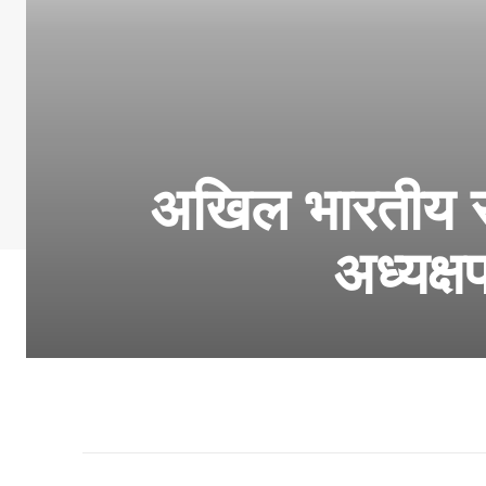
अखिल भारतीय सफ
अध्यक्ष