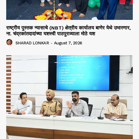
राष्ट्रीय पुस्तक न्यासाचे (NBT) क्षेत्रीय कार्यालय बाणेर येथे उभारणार,
ना. चंद्रकांतदादांच्या यशस्वी पाठपुराव्याला मोठे यश
SHARAD LONKAR
-
August 7, 2026