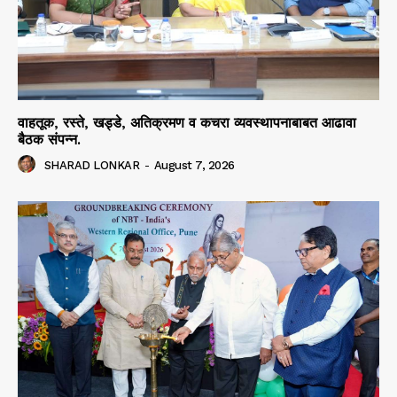
वाहतूक, रस्ते, खड्डे, अतिक्रमण व कचरा व्यवस्थापनाबाबत आढावा
बैठक संपन्न.
SHARAD LONKAR
-
August 7, 2026