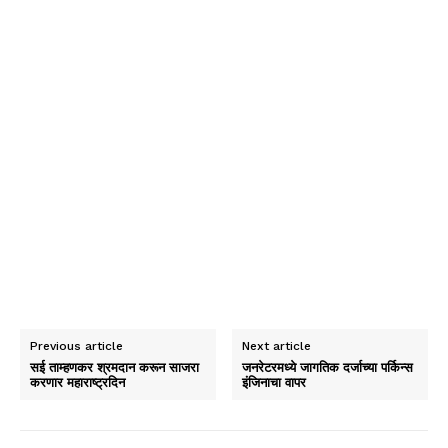
Previous article
Next article
सई ताम्हणकर श्रमदान करून साजरा
जनरेटरमध्ये जागतिक दर्जाच्या पर्किन्स
करणार महाराष्ट्रदिन
इंजिनाचा वापर