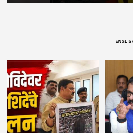
ENGLIS