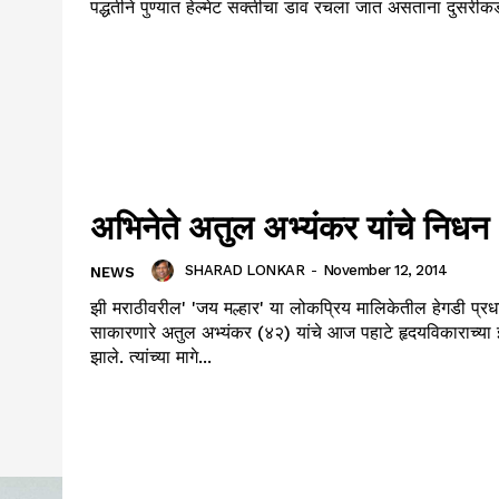
पद्धतीने पुण्यात हेल्मेट सक्तीचा डाव रचला जात असताना दुसरीकडे
अभिनेते अतुल अभ्यंकर यांचे निधन
SHARAD LONKAR
-
November 12, 2014
NEWS
झी मराठीवरील' 'जय मल्हार' या लोकप्रिय मालिकेतील हेगडी प्रधा
साकारणारे अतुल अभ्यंकर (४२) यांचे आज पहाटे हृदयविकाराच्या
झाले. त्यांच्या मागे...