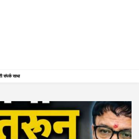
ी संपर्क साधा