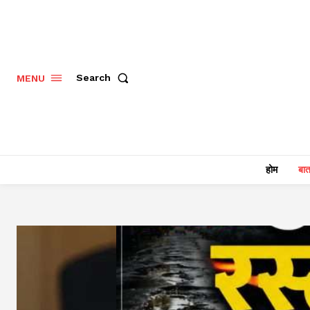
Search
MENU
होम
बात