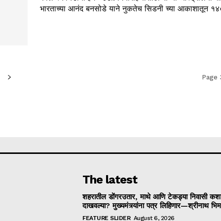
भारताच्या आनंद बनसोडे याने नुकतेच सिडनी च्या आकाशातून १४
Page 
The latest
शहरातील डोंगरउतार, माथे आणि टेकड्या निवासी कश
दाखवल्या? मुख्यमंत्र्यांना पत्र लिहिणार—श्रीनाथ भिम
FEATURE SLIDER
August 6, 2026