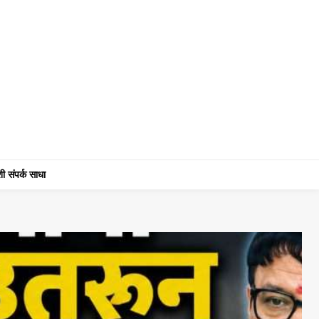
ी संपर्क साधा