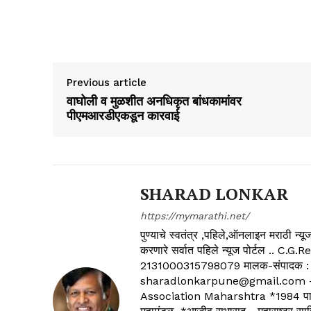
Previous article
वाघोली व मुळशीत अनधिकृत बांधकामांवर
पीएमआरडीएकडून कारवाई
SHARAD LONKAR
https://mymarathi.net/
पुण्याचे स्वतंत्र ,पहिले,ऑनलाइन मराठी न
करणारे सर्वात पहिले न्यूज पोर्टल .
2131000315798079 मालक-संपादक :
sharadlonkarpune@gmail.com - 
Association Maharshtra *1984 पासून