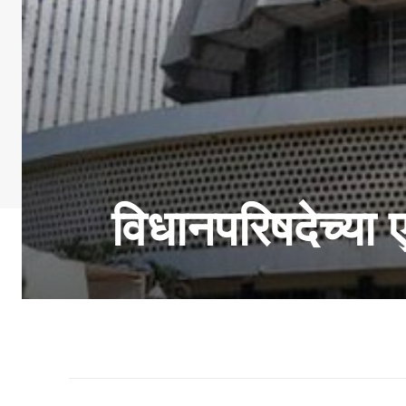
विधानपरिषदेच्या