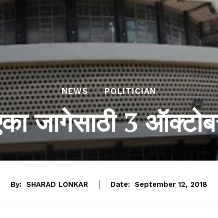
NEWS
POLITICIAN
 एका जागेसाठी 3 ऑक्ट
By:
SHARAD LONKAR
Date:
September 12, 2018