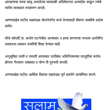
आरक्षणाचा सध्या चालू असलेल्या पावसाळी अधिवेशनात अध्यादेश काढून त्यांचे
त्वरीत कायद्यात रूपांतरण करावे.
आण्णासाहेब पाटील महामंडळ योजनेतंर्गत कर्ज देण्यासाठी बँकांना सक्तीचे आदेश
द्यावेत.
मौजे कोपर्डी ता. कर्जत घटनेतील अत्याचार व हत्या करणाऱ्या नराधम आरोपींना
लवकरात लवकर फाशीची शिक्षा देण्यात यावी.
अनुसूचित जाती व जमाती अत्याचार प्रतिबंध अधिनियमाच्या तरतुदींचा सर्रास
होणारा गैरवापर थांबवावा व योग्य ती दुरुस्ती करावी.
अण्णासाहेब पाटील आर्थिक विकास महामंडळ पूर्ण क्षमतेने कार्यान्वित करणे.