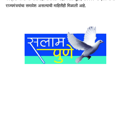
राज्यमंत्र्यांचा समावेश असल्याची माहितीही मिळाली आहे.