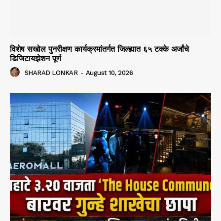
विशेष सखोल पुनरीक्षण कार्यक्रमांतर्गत जिल्ह्यात ६५ टक्के अर्जांचे
डिजिटायझेशन पूर्ण
SHARAD LONKAR
-
August 10, 2026