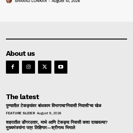
SHARAD LONKAR
-
August 10, 2026
About us
The latest
पुण्यातील टेकड्यांवर बांधकाम विभागाचा’निवासी निवासी’चा खेळ
FEATURE SLIDER
August 9, 2026
शहरातील डोंगरउतार, माथे आणि टेकड्या निवासी कशा दाखवल्या?
मुख्यमंत्र्यांना पत्र लिहिणार—श्रीनाथ भिमाले