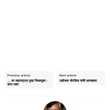
Previous article
Next article
… तर महाराष्ट्रात पुन्हा निवडणुका –
उद्योजक चोरडिया यांची आत्महत्या
शरद पवार