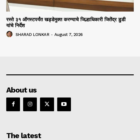
रस्ते ३१ ऑगस्टपर्यंत खड्डेमुक्त करण्याचे जिल्हाधिकारी जितेंद्र डुडी
यांचे निर्देश
SHARAD LONKAR
-
August 7, 2026
About us
The latest