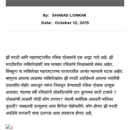
By:
SHARAD LONKAR
October 12, 2015
Date:
झी मराठी आणि महाराष्ट्रातील रसिक प्रेक्षकांचे एक अतूट नाते आहे. झी
मराठीवरील व्यक्तिरेखांशी याच मायबाप रसिकांचे जिव्हाळ्याचे संबंध आहेत.
किंबहूना या व्यक्तिरेखा महाराष्ट्राच्या घराघरातील अत्यंत महत्त्वाचे घटक आहेत.
म्हणूनच आपल्या लाडक्या व्यक्तिरेखांवर झी मराठी अवॉर्डमध्ये आपल्या पसंतीची
ठसठशीत मोहोर उमटवून त्यांना जिंकवून देण्यासाठी रसिक प्रेक्षक उत्सुक
असतात. यंदाच्या वर्षी रसिकांनी लोकप्रियतेचे दान कुणाच्या पदरी टाकले ?
प्रेक्षकांची लाडकी जोडी कोण ठरणार? यंदाची सर्वाधिक आवडती मालिका
कुठली? याबद्दलची उत्सुकता आता शिगेला पोहोचलीये. कोण होणार झी मराठी
अवॉर्डचे मानकरी याचा उलगडा आता लवकरच होणार आहे.