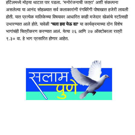
हॉटेलमध्ये मोठ्या थाटात पार पडला. ‘मनोरंजनाची जत्रा’ अशी संकल्पना
असलेल्या या आनंद सोहळ्यात सर्व कलाकारांनी रंगबिरेंगी पोषाखात हजेरी लावली
होती. यात प्रत्येक मालिकेच्या विषयावर आधारित काही मजेदार खेळांचे स्टॉल्सही
उभारण्यात आले होते. यावेळी
‘चला हवा येऊ द्या’
या कार्यक्रमाच्या दोन विशेष
भागांचंही चित्रीकरण करण्यात आलं. येत्या २६ आणि २७ ऑक्टोबरला रात्री
९.३० वा. हे भाग प्रसारित होणार आहेत.