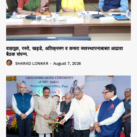
वाहतूक, रस्ते, खड्डे, अतिक्रमण व कचरा व्यवस्थापनाबाबत आढावा
बैठक संपन्न.
SHARAD LONKAR
-
August 7, 2026