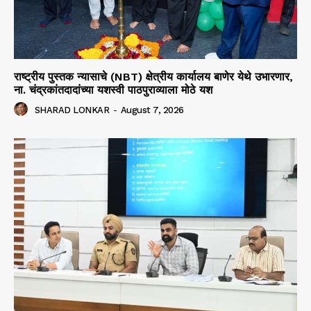
राष्ट्रीय पुस्तक न्यासाचे (NBT) क्षेत्रीय कार्यालय बाणेर येथे उभारणार,
ना. चंद्रकांतदादांच्या यशस्वी पाठपुराव्याला मोठे यश
SHARAD LONKAR
-
August 7, 2026