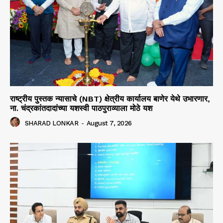
राष्ट्रीय पुस्तक न्यासाचे (NBT) क्षेत्रीय कार्यालय बाणेर येथे उभारणार,
ना. चंद्रकांतदादांच्या यशस्वी पाठपुराव्याला मोठे यश
SHARAD LONKAR
-
August 7, 2026