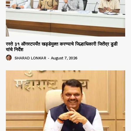
रस्ते ३१ ऑगस्टपर्यंत खड्डेमुक्त करण्याचे जिल्हाधिकारी जितेंद्र डुडी
यांचे निर्देश
SHARAD LONKAR
-
August 7, 2026