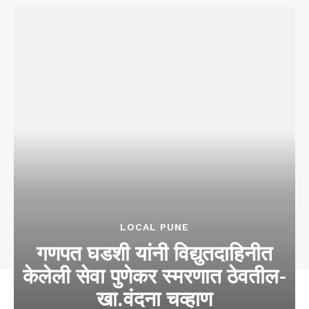
LOCAL PUNE
गणपत घडशी यांनी विद्युतदाहिनीत
केलेली सेवा पुणेकर स्मरणात ठेवतील-
खा.वंदना चव्हाण