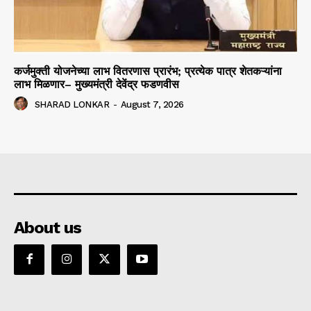
कर्जमुक्ती योजनेच्या लाभ वितरणास प्रारंभ; प्रत्येक पात्र शेतकऱ्यांना
लाभ मिळणार– मुख्यमंत्री देवेंद्र फडणवीस
SHARAD LONKAR
-
August 7, 2026
About us