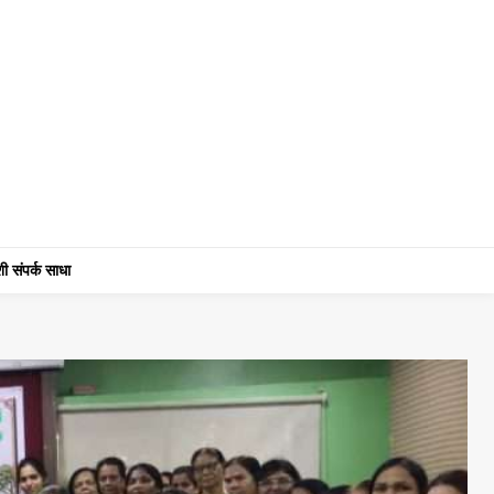
ी संपर्क साधा