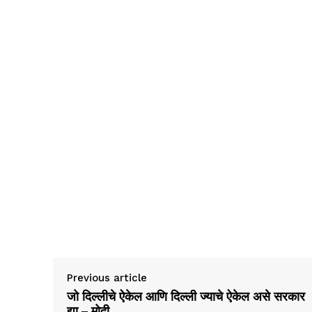
Previous article
जो दिल्लीचे ऐकेल आणि दिल्ली ज्याचे ऐकेल असे सरकार
द्या – मोदी