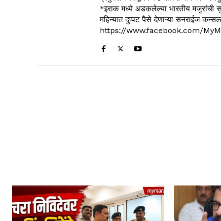
*इराक मध्ये अडकलेल्या भारतीय मजुरांची स
महिन्यात दुप्पट पैसे देणाऱ्या सनराईज कन
https://www.facebook.com/MyM