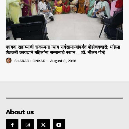
कायदा सहाय्याची संकल्पना न्याय सर्वसामान्यांपर्यंत पोहोचवणारी; महिला
शेतकरी कायद्याने महिलांना सन्मानाचे स्थान – डॉ. नीलम गोऱ्हे
SHARAD LONKAR
-
August 8, 2026
About us