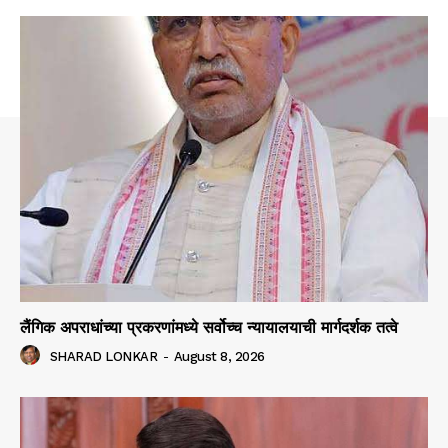
लैंगिक अपराधांच्या प्रकरणांमध्ये सर्वोच्च न्यायालयाची मार्गदर्शक तत्वे
SHARAD LONKAR
-
August 8, 2026