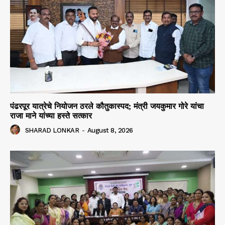
पंढरपूर यात्रेचे नियोजन ठरले कौतुकास्पद; मंत्री जयकुमार गोरे यांचा
राजा माने यांच्या हस्ते सत्कार
SHARAD LONKAR
-
August 8, 2026