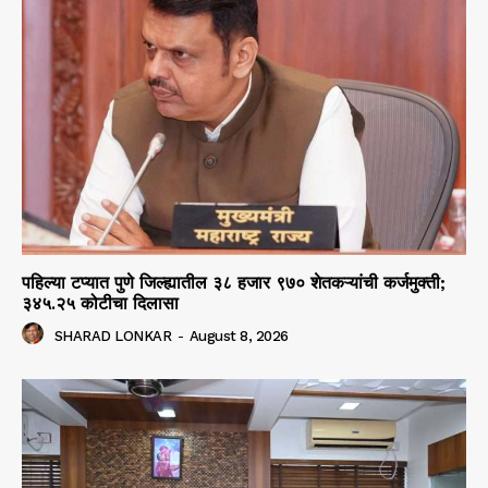
पहिल्या टप्यात पुणे जिल्ह्यातील ३८ हजार ९७० शेतकऱ्यांची कर्जमुक्ती;
३४५.२५ कोटीचा दिलासा
SHARAD LONKAR
-
August 8, 2026