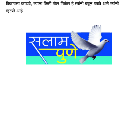
विकायला काढावे, त्याला किती मोल मिळेल हे त्यांनी बघून घ्यावे असे त्यांनी
म्हटले आहे