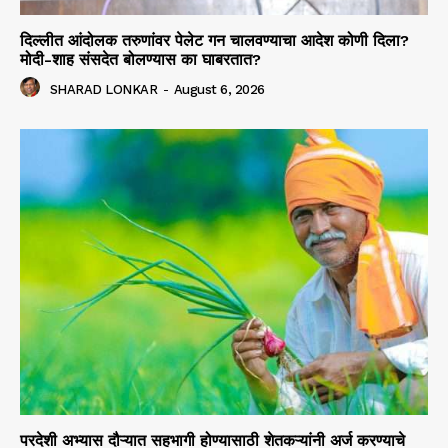
दिल्लीत आंदोलक तरुणांवर पेलेट गन चालवण्याचा आदेश कोणी दिला?
मोदी-शाह संसदेत बोलण्यास का घाबरतात?
SHARAD LONKAR
-
August 6, 2026
परदेशी अभ्यास दौऱ्यात सहभागी होण्यासाठी शेतकऱ्यांनी अर्ज करण्याचे