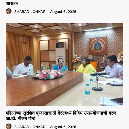
आवाहन
SHARAD LONKAR
-
August 6, 2026
महिलांच्या सुरक्षित प्रवासासाठी बेस्टमध्ये विविध उपाययोजनांची गरज
आ.डॉ. नीलम गोऱ्हे
SHARAD LONKAR
-
August 6, 2026