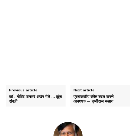
Previous article
Next article
कॉ . गोविंद पानसरे अखेर गेले … झुंज
प्रशासकीय सेवेत बदल करणे
संपली
आवश्यक — पृथ्वीराज चव्हाण