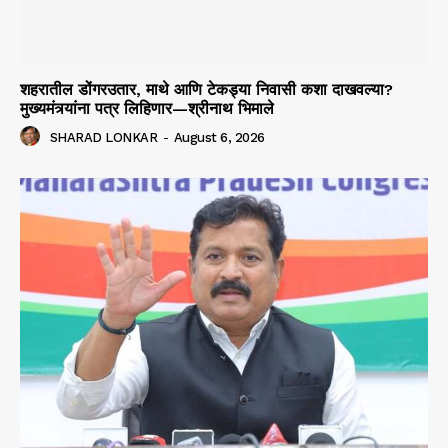
शहरातील डोंगरउतार, माथे आणि टेकड्या निवासी कशा दाखवल्या?
मुख्यमंत्र्यांना पत्र लिहिणार—श्रीनाथ भिमाले
SHARAD LONKAR
-
August 6, 2026